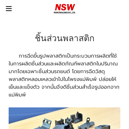
ชิ้นส่วนพลาสติก
การฉีดขึ้นรูปพลาสติกเป็นกระบวนการผลิตที่ใช้
ในการผลิตชิ้นส่วนและผลิตภัณฑ์พลาสติกในปริมาณ
มากโดยเฉพาะชิ้นส่วนรถยนต์ โดยการฉีดวัสดุ
พลาสติกหลอมเหลวเข้าไปในโพรงแม่พิมพ์ ปล่อยให้
เย็นและแข็งตัว จากนั้นจึงดีชิ้นส่วนสำเร็จรูปออกจาก
แม่พิมพ์