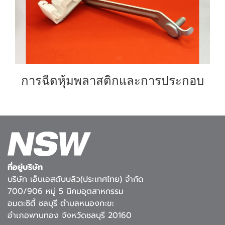
การฉีดหุ้มพลาสติกและการประกอบ
ที่อยู่บริษัท
บริษัท เอ็นเอสดับบลิว(ประเทศไทย) จำกัด
700/906 หมู่ 5 นิคมอุตสาหกรรม
อมตะซิตี้ ชลบุรี ตำบลหนองกะขะ
อำเภอพานทอง จังหวัดชลบุรี 20160