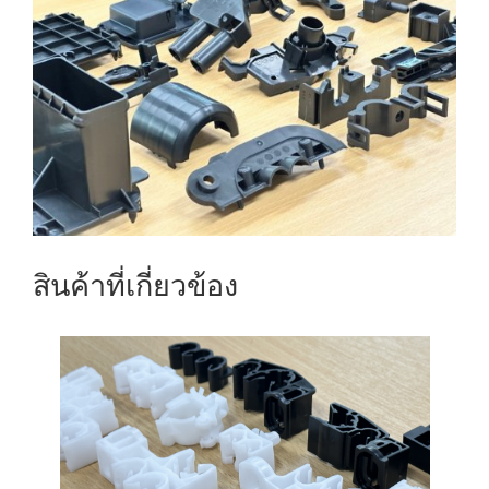
สินค้าที่เกี่ยวข้อง