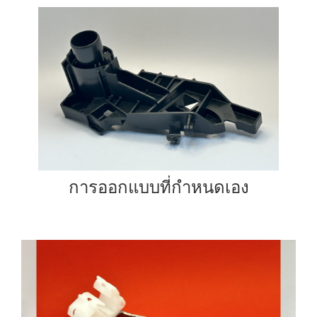
การออกแบบที่กำหนดเอง