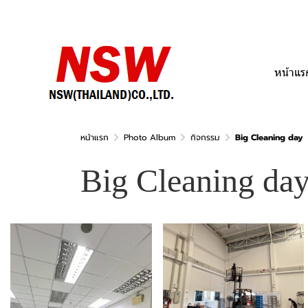
หน้าแร
หน้าแรก
Photo Album
กิจกรรม
Big Cleaning day
Big Cleaning da