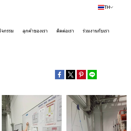
TH
กิจกรรม
ลูกค้าของเรา
ติดต่อเรา
ร่วมงานกับเรา