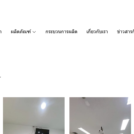
ก
ผลิตภัณฑ์
กระบวนการผลิต
เกี่ยวกับเรา
ข่าวสาร
y