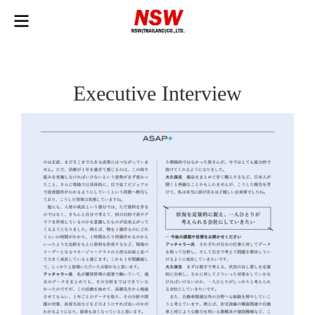
Executive Interview