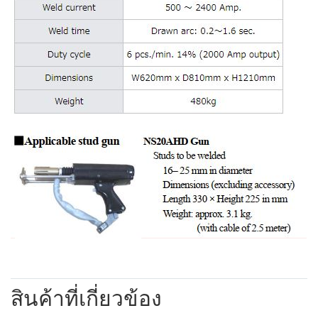
สินค้าที่เกี่ยวข้อง