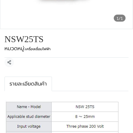
1/1
NSW25TS
หมวดหมู่:
เครื่องเชื่อมไฟฟ้า
แชร์
รายละเอียดสินค้า