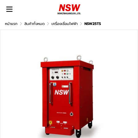
หน้าแรก
สินค้าทั้งหมด
เครื่องเชื่อมไฟฟ้า
NSW25TS