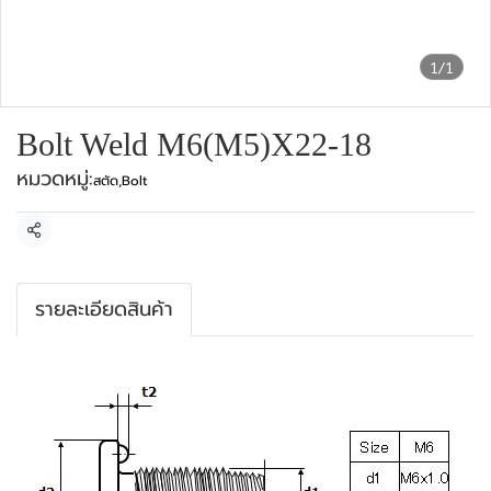
1/1
Bolt Weld M6(M5)X22-18
หมวดหมู่:
สตัด
,
Bolt
แชร์
รายละเอียดสินค้า