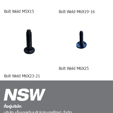
Bolt Weld M5X15
Bolt Weld M6X19-16
Bolt Weld M6X25
Bolt Weld M6X23-21
ที่อยู่บริษัท
บริษัท เอ็นเอสดับบลิว(ประเทศไทย) จำกัด