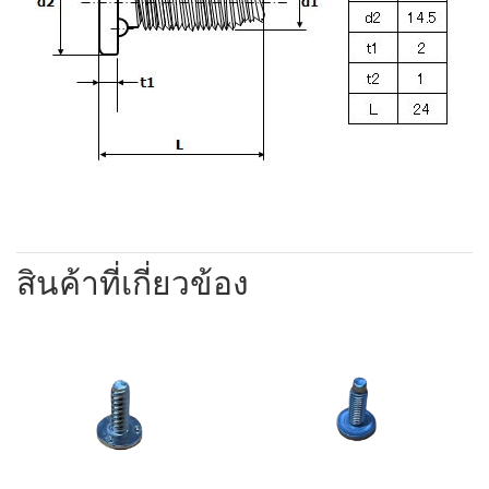
สินค้าที่เกี่ยวข้อง