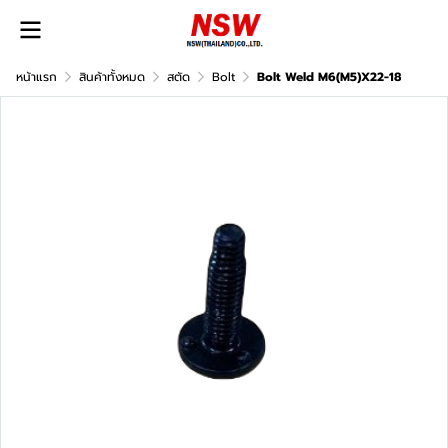
หน้าแรก
สินค้าทั้งหมด
สตัด
Bolt
Bolt Weld M6(M5)X22-18