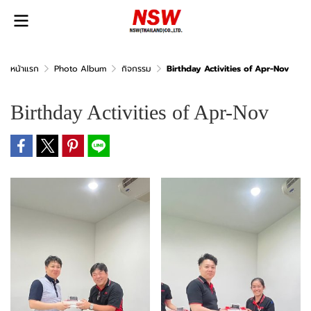
หน้าแรก
Photo Album
กิจกรรม
Birthday Activities of Apr-Nov
Birthday Activities of Apr-Nov