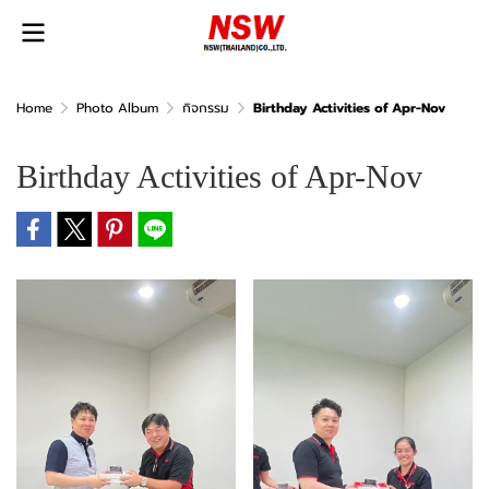
Home
Photo Album
กิจกรรม
Birthday Activities of Apr-Nov
Birthday Activities of Apr-Nov