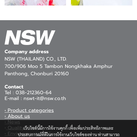
Company address
NSW (THAILAND) CO., LTD.
700/906 Moo 5 Tambon Nongkhaka Amphur
Panthong, Chonburi 20160
Contact
Tel : 038-212360-64
E-mail : nswt-it@nsw.co.th
• Product categories
• About us
• News
•
Quality Polic
y
เว็บไซต์นี้มีการใช้งานคุกกี้ เพื่อเพิ่มประสิทธิภาพและ
•
Environmental Policy
ประสบการณ์ที่ดีในการใช้งานเว็บไซต์ของท่าน ท่านสามารถ