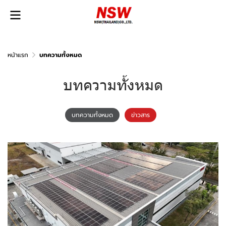
หน้าแรก
บทความทั้งหมด
บทความทั้งหมด
บทความทั้งหมด
ข่าวสาร