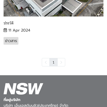
ประวัติ
11 Apr 2024
ข่าวสาร
1
ที่อยู่บริษัท
บริษัท เอ็นเอสดับบลิว(ประเทศไทย) จำกัด