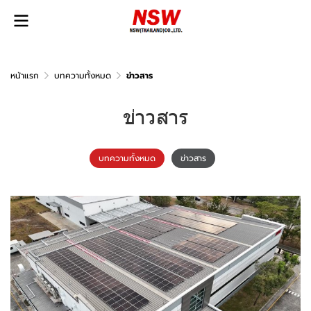
หน้าแรก
บทความทั้งหมด
ข่าวสาร
ข่าวสาร
บทความทั้งหมด
ข่าวสาร