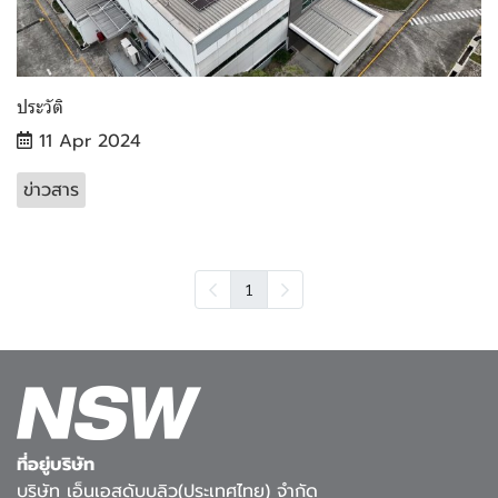
ประวัติ
11 Apr 2024
ข่าวสาร
1
ที่อยู่บริษัท
บริษัท เอ็นเอสดับบลิว(ประเทศไทย) จำกัด