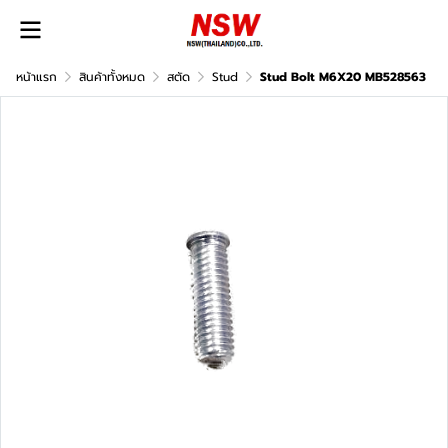
หน้าแรก
สินค้าทั้งหมด
สตัด
Stud
Stud Bolt M6X20 MB528563