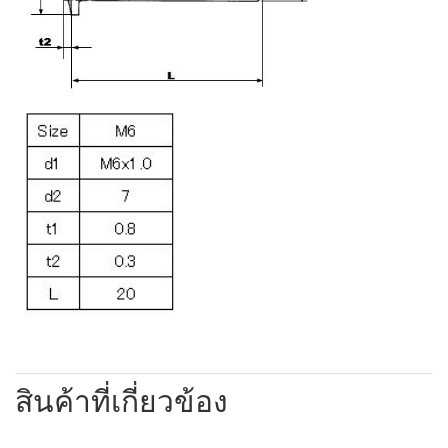
สินค้าที่เกี่ยวข้อง