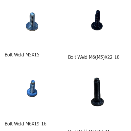
Bolt Weld M5X15
Bolt Weld M6(M5)X22-18
Bolt Weld M6X19-16